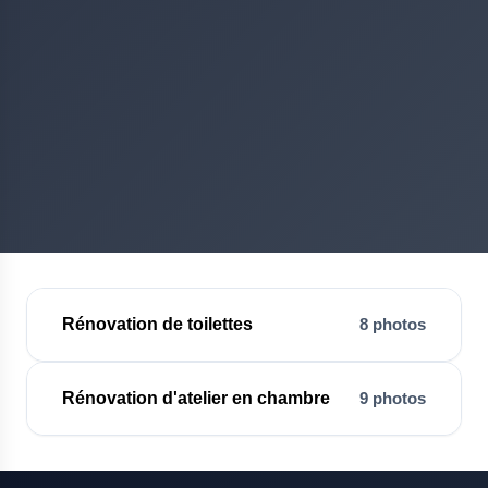
Rénovation de toilettes
8 photos
Rénovation d'atelier en chambre
9 photos