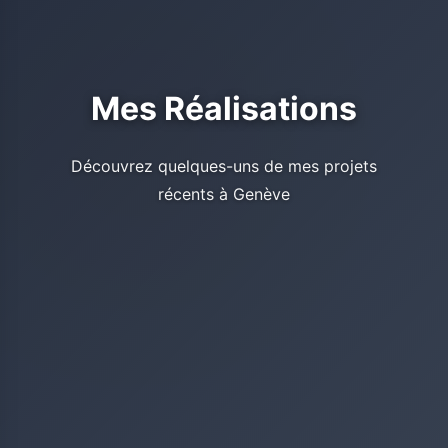
Mes Réalisations
Découvrez quelques-uns de mes projets
récents à Genève