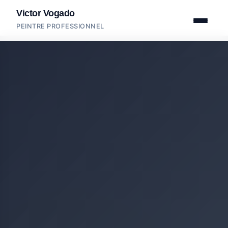
Victor Vogado
PEINTRE PROFESSIONNEL