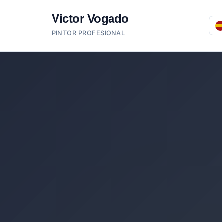
Victor Vogado
PINTOR PROFESIONAL