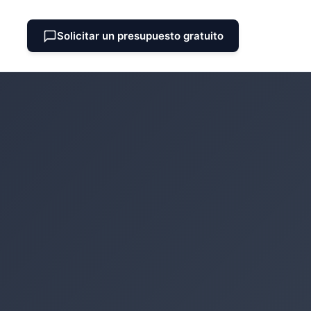
Solicitar un presupuesto gratuito