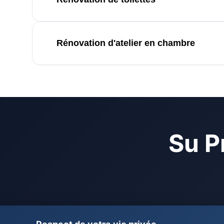
Rénovation d'atelier en chambre
Su P