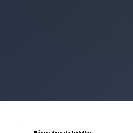
Rénovation de toilettes