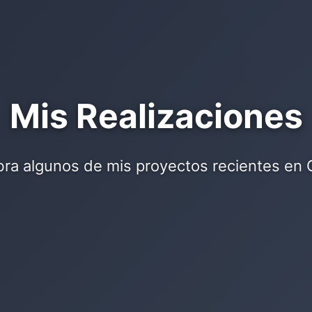
Mis Realizaciones
ra algunos de mis proyectos recientes en 