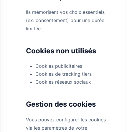
Ils mémorisent vos choix essentiels
(ex: consentement) pour une durée
limitée.
Cookies non utilisés
Cookies publicitaires
Cookies de tracking tiers
Cookies réseaux sociaux
Gestion des cookies
Vous pouvez configurer les cookies
via les paramètres de votre