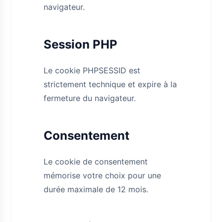
navigateur.
Session PHP
Le cookie PHPSESSID est
strictement technique et expire à la
fermeture du navigateur.
Consentement
Le cookie de consentement
mémorise votre choix pour une
durée maximale de 12 mois.