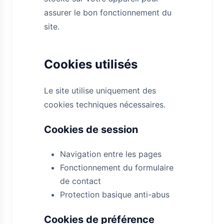
assurer le bon fonctionnement du
site.
Cookies utilisés
Le site utilise uniquement des
cookies techniques nécessaires.
Cookies de session
Navigation entre les pages
Fonctionnement du formulaire
de contact
Protection basique anti-abus
Cookies de préférence