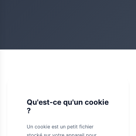
Qu'est-ce qu'un cookie
?
Un cookie est un petit fichier
stocké sur votre appareil pour