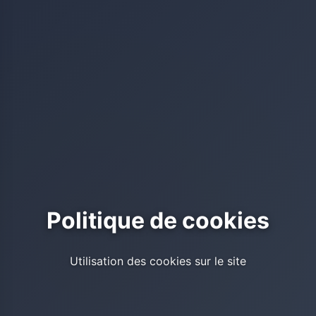
Politique de cookies
Utilisation des cookies sur le site