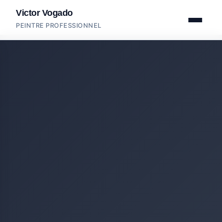
Victor Vogado
PEINTRE PROFESSIONNEL